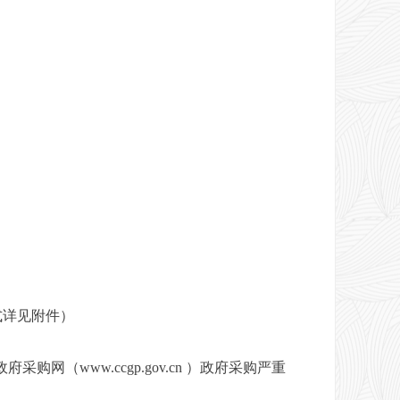
式详见附件）
府采购网（www.ccgp.gov.cn ）政府采购严重