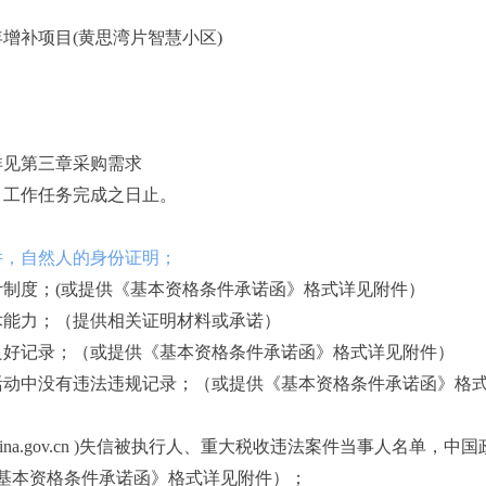
年增补项目(黄思湾片智慧小区)
详见第三章采购需求
目工作任务完成之日止。
件，自然人的身份证明；
计制度；(或提供《基本资格条件承诺函》格式详见附件）
术能力；（提供相关证明材料或承诺）
良好记录；（或提供《基本资格条件承诺函》格式详见附件）
活动中没有违法违规记录；（或提供《基本资格条件承诺函》格
china.gov.cn )失信被执行人、重大税收违法案件当事人名单，中国政
基本资格条件承诺函》格式详见附件）；