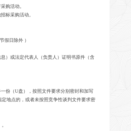
府采购活动。
他招标采购活动。
节假日除外 ）
信息）或法定代表人（负责人）证明书原件（含
件一份（U盘），
按照文件要求分别密封和加写
指定地点的，或者未按照竞争性谈判文件要求密
）
。