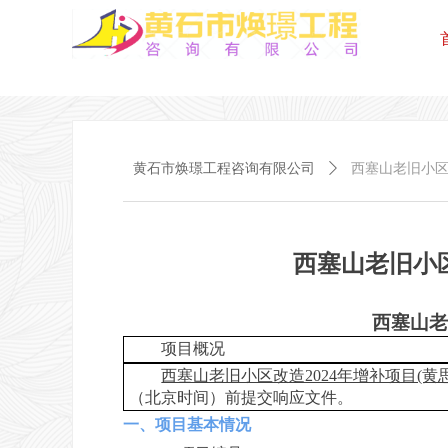
黄石市焕璟工程咨询有限公司
ꄲ
西塞山老旧小区
西塞山老旧小区
西塞山老
项目概况
西塞山老旧小区改造2024年增补项目(黄
（北京时间）前提交响应文件
。
一、项目基本情况